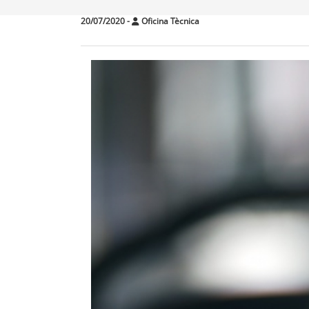
20/07/2020
-
Oficina Tècnica