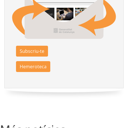
Subscriu-te
Hemeroteca