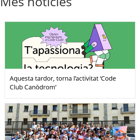
Més notícies
Aquesta tardor, torna l’activitat ‘Code
Club Canòdrom’