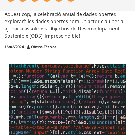
Aquest cop, la celebració anual de dades obertes
explorarà les dades obertes com un actor clau per a
ajudar a assolir els Objectius de Desenvolupament
Sostenible (ODS). Imprescindible!
13/02/2024
-
Oficina Tècnica