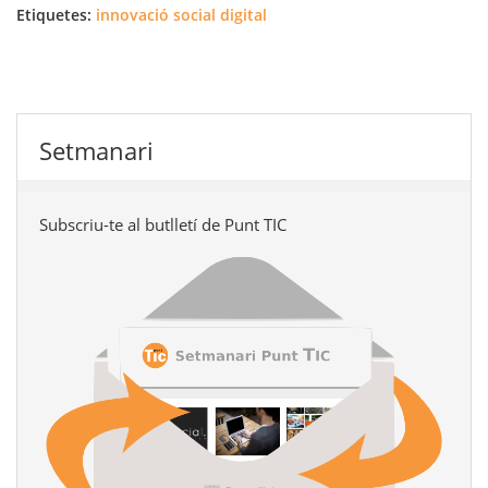
Etiquetes:
innovació social digital
Setmanari
Subscriu-te al butlletí de Punt TIC