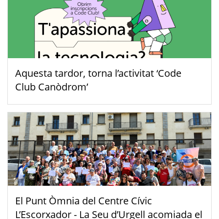
Aquesta tardor, torna l’activitat ‘Code
Club Canòdrom’
El Punt Òmnia del Centre Cívic
L’Escorxador - La Seu d’Urgell acomiada el