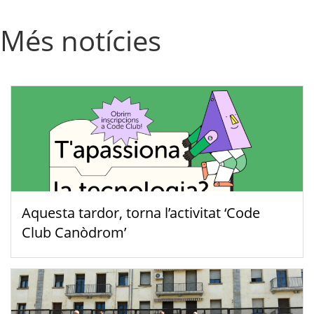
Més notícies
Aquesta tardor, torna l’activitat ‘Code
Club Canòdrom’