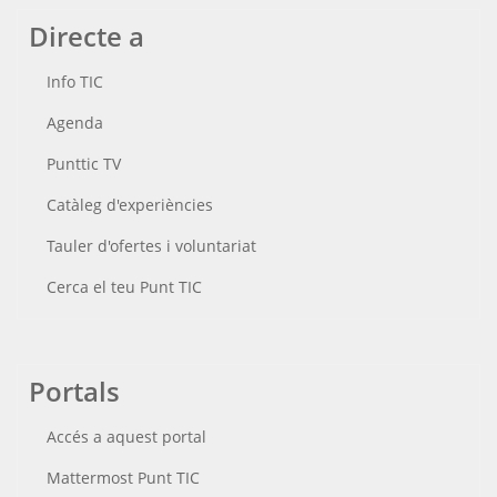
Directe a
Info TIC
Agenda
Punttic TV
Catàleg d'experiències
Tauler d'ofertes i voluntariat
Cerca el teu Punt TIC
Portals
Accés a aquest portal
Mattermost Punt TIC