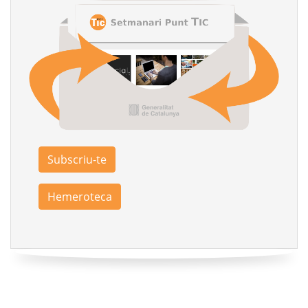
Subscriu-te
Hemeroteca