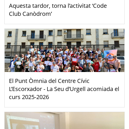
Aquesta tardor, torna l’activitat ‘Code
Club Canòdrom’
El Punt Òmnia del Centre Cívic
L’Escorxador - La Seu d’Urgell acomiada el
curs 2025-2026