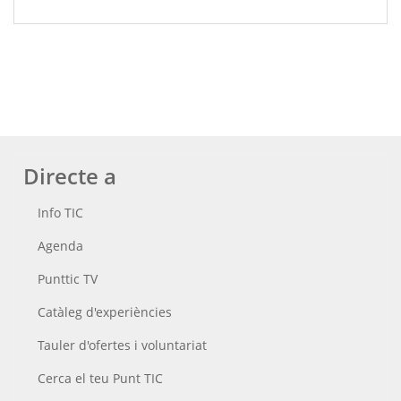
Directe a
Info TIC
Agenda
Punttic TV
Catàleg d'experiències
Tauler d'ofertes i voluntariat
Cerca el teu Punt TIC