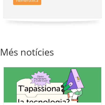
Hemeroteca
Més notícies