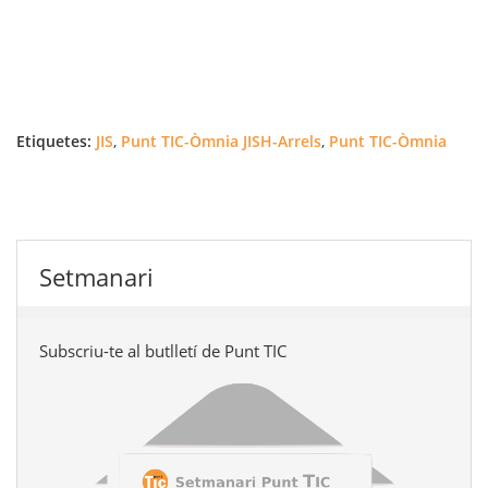
Etiquetes:
JIS
,
Punt TIC-Òmnia JISH-Arrels
,
Punt TIC-Òmnia
Setmanari
Subscriu-te al butlletí de Punt TIC