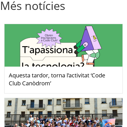
Més notícies
Aquesta tardor, torna l’activitat ‘Code
Club Canòdrom’