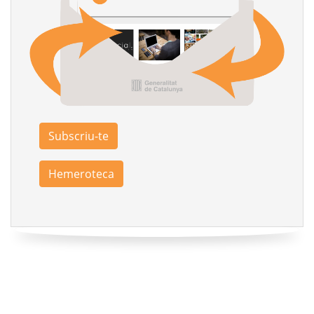
Subscriu-te
Hemeroteca