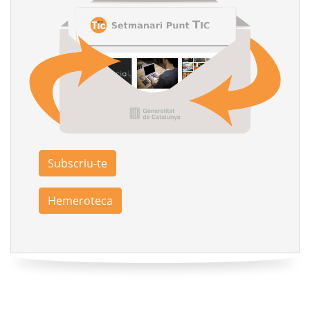
Subscriu-te
Hemeroteca