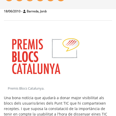
18/06/2010
-
Вarreda, Jordı
Premis Blocs Catalunya
.
Una bona notícia que ajudarà a donar major visibilitat als
blocs dels usuaris/àries dels Punt TIC que hi comparteixen
receptes. I que suposa la constatació de la importància de
tenir en compte la usabilitat a l'hora de dissenyar eines TIC