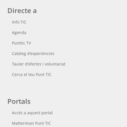
Directe a
Info TIC
Agenda
Punttic TV
Catàleg d'experiències
Tauler d'ofertes i voluntariat
Cerca el teu Punt TIC
Portals
Accés a aquest portal
Mattermost Punt TIC