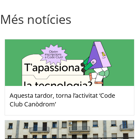
Més notícies
Aquesta tardor, torna l’activitat ‘Code
Club Canòdrom’