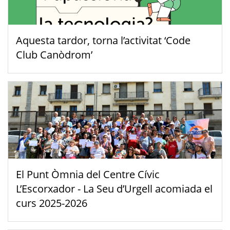
Aquesta tardor, torna l’activitat ‘Code
Club Canòdrom’
El Punt Òmnia del Centre Cívic
L’Escorxador - La Seu d’Urgell acomiada el
curs 2025-2026