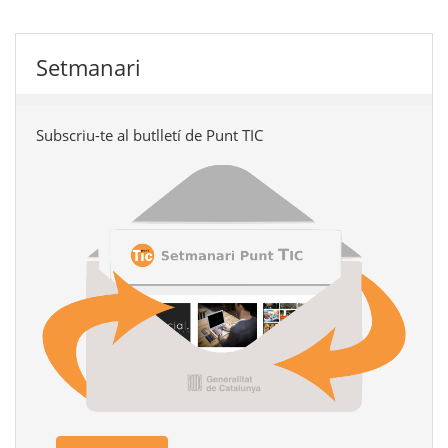
Setmanari
Subscriu-te al butlletí de Punt TIC