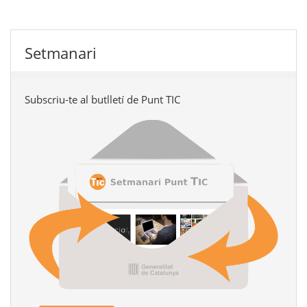
Setmanari
Subscriu-te al butlletí de Punt TIC