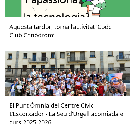
Aquesta tardor, torna l’activitat ‘Code
Club Canòdrom’
El Punt Òmnia del Centre Cívic
L’Escorxador - La Seu d’Urgell acomiada el
curs 2025-2026