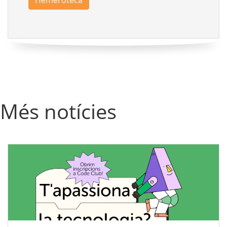
Hemeroteca
Més notícies