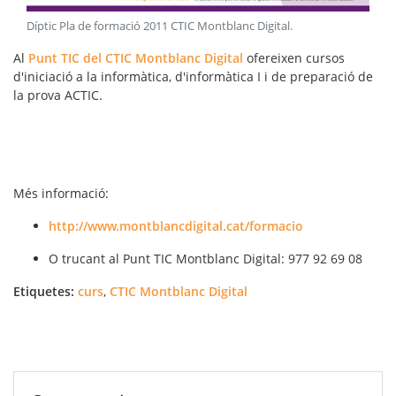
Díptic Pla de formació 2011 CTIC Montblanc Digital
.
Al
Punt TIC del CTIC Montblanc Digital
ofereixen cursos
d'iniciació a la informàtica, d'informàtica I i de preparació de
la prova ACTIC.
Més informació:
http://www.montblancdigital.cat/formacio
O trucant al Punt TIC Montblanc Digital: 977 92 69 08
Etiquetes:
curs
,
CTIC Montblanc Digital