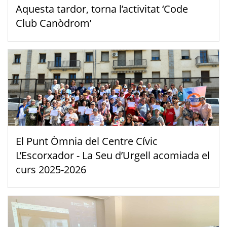
Aquesta tardor, torna l’activitat ‘Code
Club Canòdrom’
El Punt Òmnia del Centre Cívic
L’Escorxador - La Seu d’Urgell acomiada el
curs 2025-2026