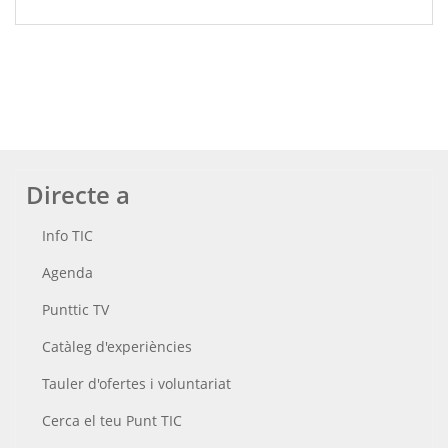
Directe a
Info TIC
Agenda
Punttic TV
Catàleg d'experiències
Tauler d'ofertes i voluntariat
Cerca el teu Punt TIC