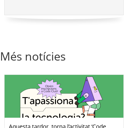
Més notícies
Aquesta tardor, torna l’activitat ‘Code