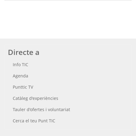
Directe a
Info TIC
Agenda
Punttic TV
Catàleg d'experiències
Tauler d'ofertes i voluntariat
Cerca el teu Punt TIC