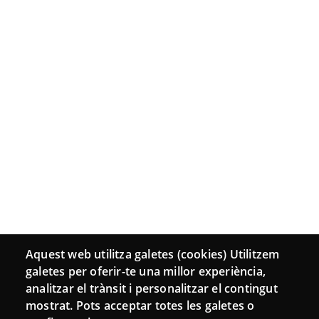
Aquest web utilitza galetes (cookies) Utilitzem
galetes per oferir-te una millor experiència,
analitzar el trànsit i personalitzar el contingut
mostrat. Pots acceptar totes les galetes o