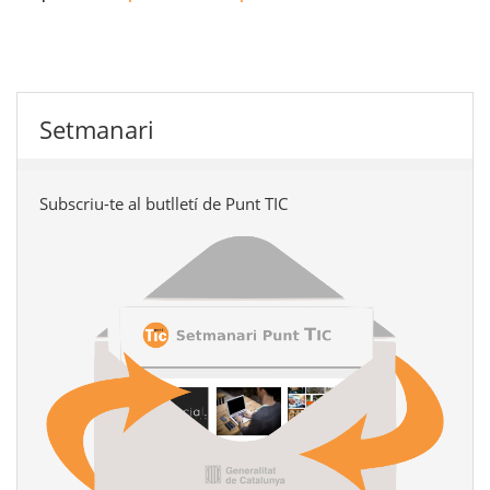
Setmanari
Subscriu-te al butlletí de Punt TIC