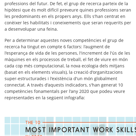
professions del futur. De fet, el grup de recerca parteix de la
hipòtesi que és molt difícil preveure quines professions seran
les predominants en els propers anys. Ells s'han centrat en
conèixer les habilitats i coneixements que seran requerits per
a desenvolupar una feina.
Per a determinar aquestes noves competències el grup de
recerca ha tingut en compte 6 factors: l'augment de
l'esperança de vida de les persones, l'increment de l'ús de les
màquines en els processos de treball, el fet de viure en món
cada cop més computacional, la nova ecologia dels mitjans
(basat en els elements visuals), la creació d'organitzacions
super-estructurades i l'existència d'un món globalment
connectat. A través d'aquests indicadors, s'han generat 10
competències fonamentals per l'any 2020 que podeu veure
representades en la següent infografia: