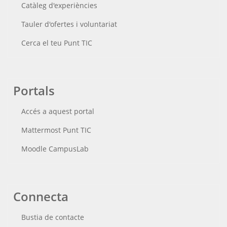
Catàleg d'experiències
Tauler d'ofertes i voluntariat
Cerca el teu Punt TIC
Portals
Accés a aquest portal
Mattermost Punt TIC
Moodle CampusLab
Connecta
Bustia de contacte