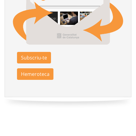
Subscriu-te
Hemeroteca