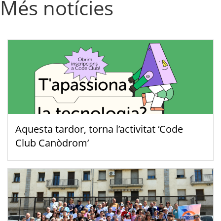
Més notícies
Aquesta tardor, torna l’activitat ‘Code
Club Canòdrom’