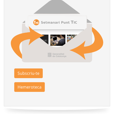
Subscriu-te
Hemeroteca