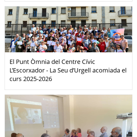
El Punt Òmnia del Centre Cívic
L’Escorxador - La Seu d’Urgell acomiada el
curs 2025-2026