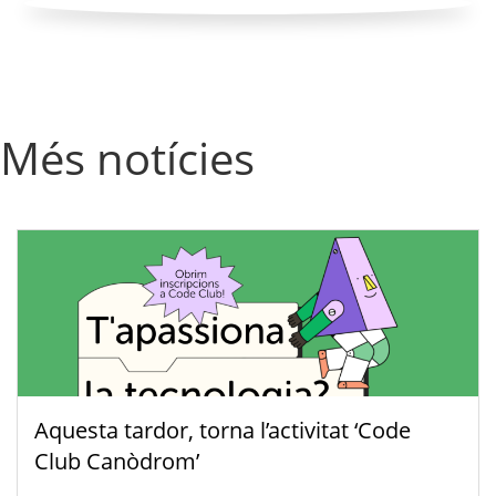
Més notícies
Aquesta tardor, torna l’activitat ‘Code
Club Canòdrom’