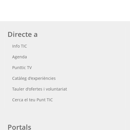
Directe a
Info TIC
Agenda
Punttic TV
Catàleg d'experiències
Tauler d'ofertes i voluntariat
Cerca el teu Punt TIC
Portals