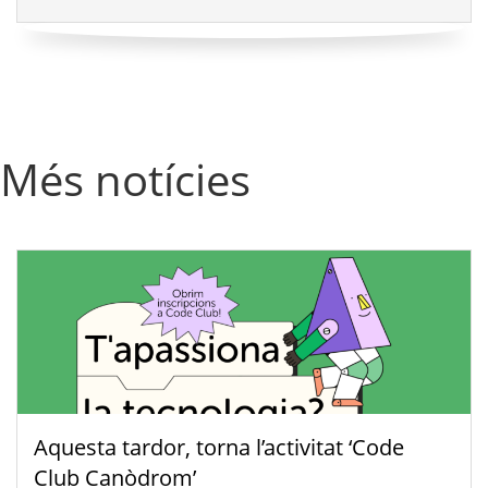
Més notícies
Aquesta tardor, torna l’activitat ‘Code
Club Canòdrom’