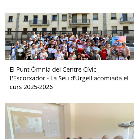
El Punt Òmnia del Centre Cívic
L’Escorxador - La Seu d’Urgell acomiada el
curs 2025-2026