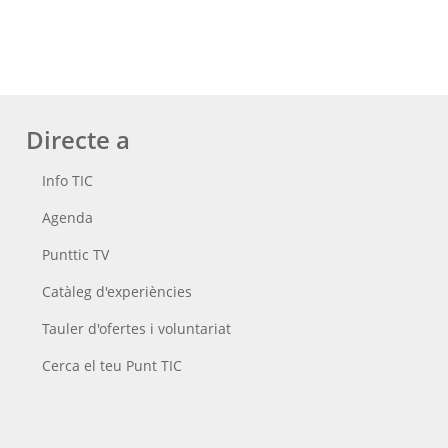
Directe a
Info TIC
Agenda
Punttic TV
Catàleg d'experiències
Tauler d'ofertes i voluntariat
Cerca el teu Punt TIC