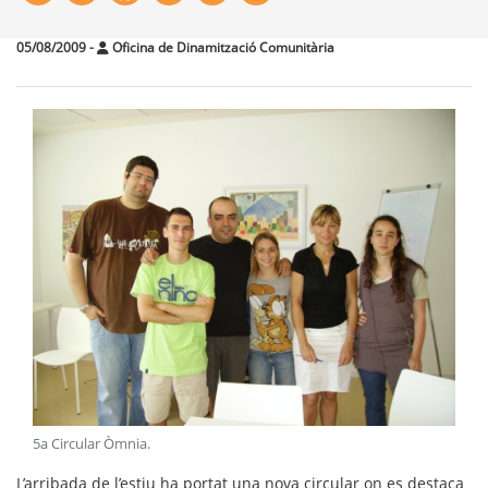
05/08/2009
-
Oficina de Dinamització Comunitària
5a Circular Òmnia
.
L’arribada de l’estiu ha portat una nova circular on es destaca