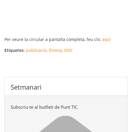
Per veure la circular a pantalla completa, feu clic
aquí
Etiquetes:
publicació
,
Òmnia
,
ODC
Setmanari
Subscriu-te al butlletí de Punt TIC