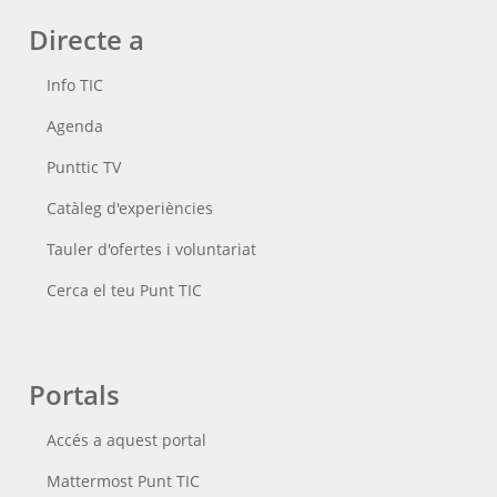
Directe a
Info TIC
Agenda
Punttic TV
Catàleg d'experiències
Tauler d'ofertes i voluntariat
Cerca el teu Punt TIC
Portals
Accés a aquest portal
Mattermost Punt TIC