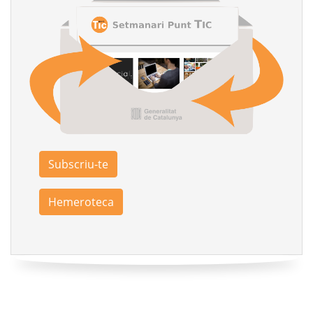
Subscriu-te
Hemeroteca