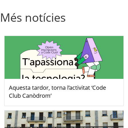
Més notícies
Aquesta tardor, torna l’activitat ‘Code
Club Canòdrom’