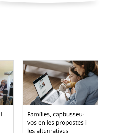
l
Famílies, capbusseu-
vos en les propostes i
les alternatives