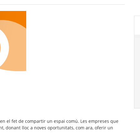
en el fet de
compartir un espai comú
. Les empreses que
, donant lloc a noves oportunitats, com ara, oferir un