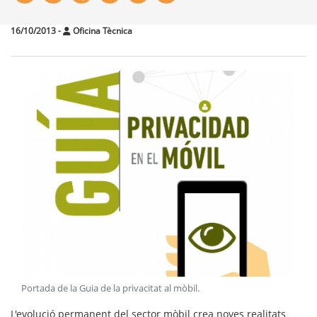
16/10/2013
-
Oficina Tècnica
Portada de la Guia de la privacitat al mòbil
.
L'evolució permanent del sector mòbil crea noves realitats