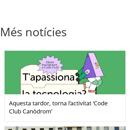
Més notícies
Aquesta tardor, torna l’activitat ‘Code
Club Canòdrom’