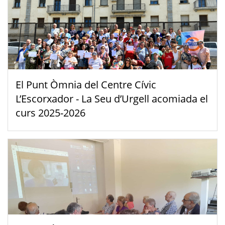
El Punt Òmnia del Centre Cívic
L’Escorxador - La Seu d’Urgell acomiada el
curs 2025-2026