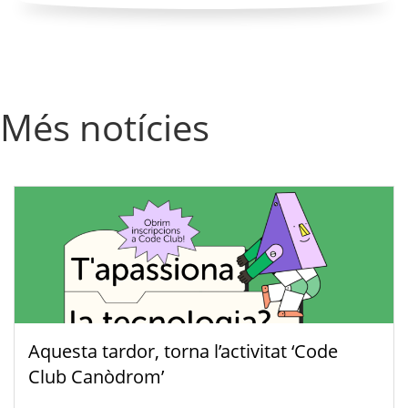
Més notícies
Aquesta tardor, torna l’activitat ‘Code
Club Canòdrom’