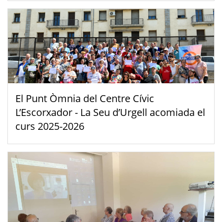
El Punt Òmnia del Centre Cívic
L’Escorxador - La Seu d’Urgell acomiada el
curs 2025-2026