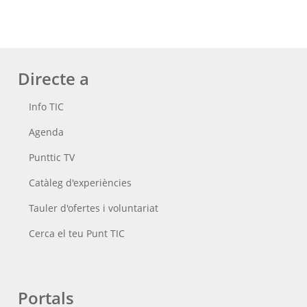
Directe a
Info TIC
Agenda
Punttic TV
Catàleg d'experiències
Tauler d'ofertes i voluntariat
Cerca el teu Punt TIC
Portals