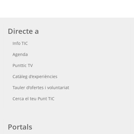
Directe a
Info TIC
Agenda
Punttic TV
Catàleg d'experiències
Tauler d'ofertes i voluntariat
Cerca el teu Punt TIC
Portals