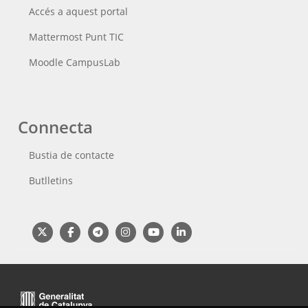
Accés a aquest portal
Mattermost Punt TIC
Moodle CampusLab
Connecta
Bustia de contacte
Butlletins