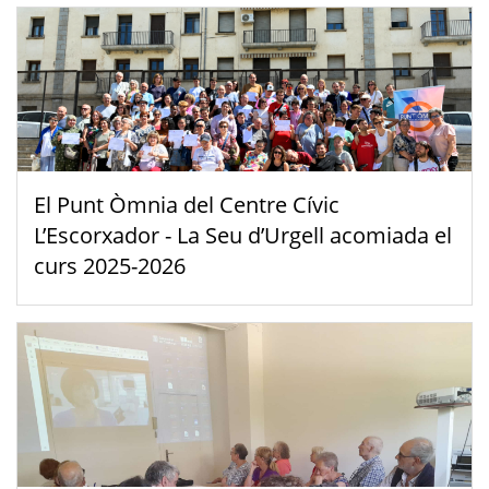
El Punt Òmnia del Centre Cívic
L’Escorxador - La Seu d’Urgell acomiada el
curs 2025-2026