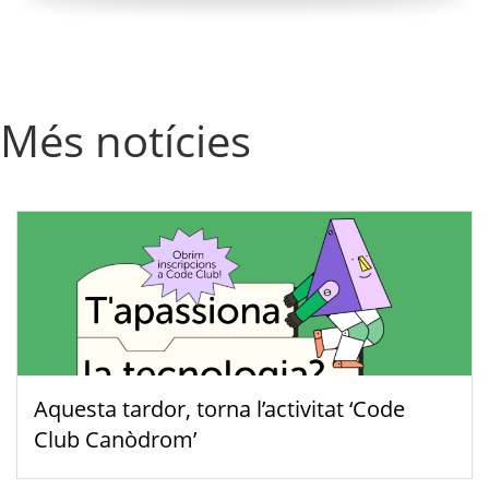
Més notícies
Aquesta tardor, torna l’activitat ‘Code
Club Canòdrom’