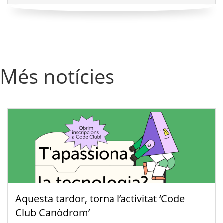
Més notícies
Aquesta tardor, torna l’activitat ‘Code
Club Canòdrom’