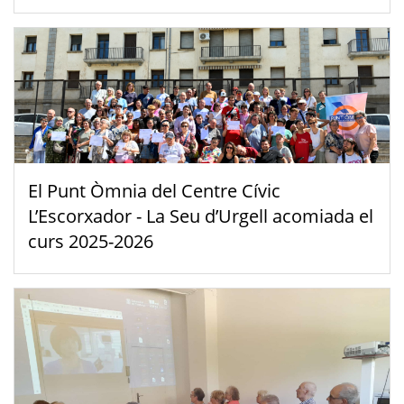
El Punt Òmnia del Centre Cívic
L’Escorxador - La Seu d’Urgell acomiada el
curs 2025-2026