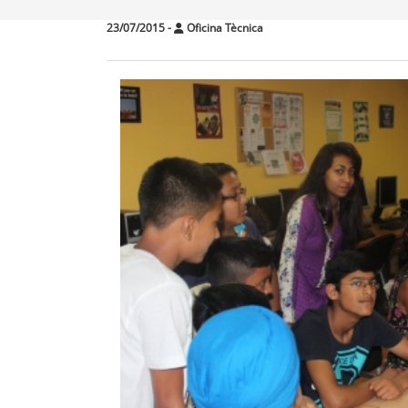
23/07/2015
-
Oficina Tècnica