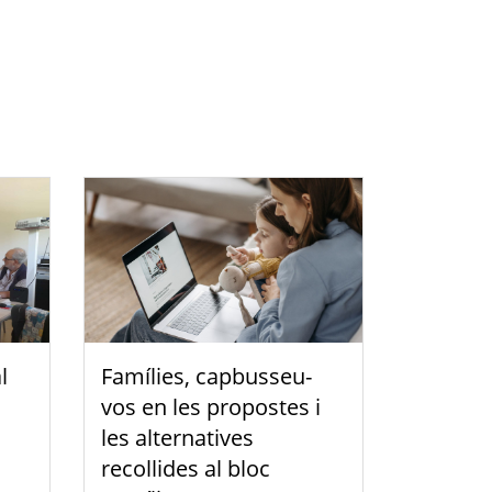
l
Famílies, capbusseu-
vos en les propostes i
les alternatives
recollides al bloc