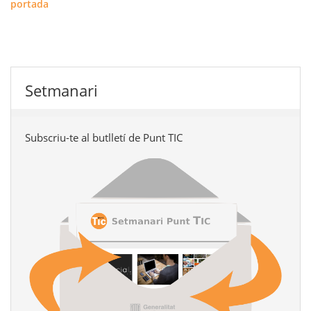
portada
Setmanari
Subscriu-te al butlletí de Punt TIC