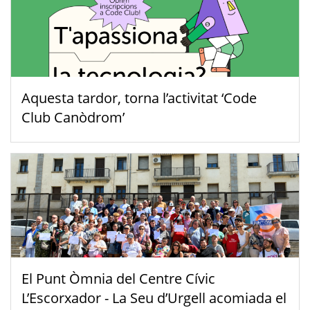
Aquesta tardor, torna l’activitat ‘Code
Club Canòdrom’
El Punt Òmnia del Centre Cívic
L’Escorxador - La Seu d’Urgell acomiada el