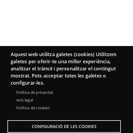
Aquest web utilitza galetes (cookies) Utilitzem
galetes per oferir-te una millor experiència,
analitzar el trànsit i personalitzar el contingut
mostrat. Pots acceptar totes les galetes o
configurar-les.
Política de privacitat
Avís legal
Política de cookies
CONFIGURACIÓ DE LES COOKIES