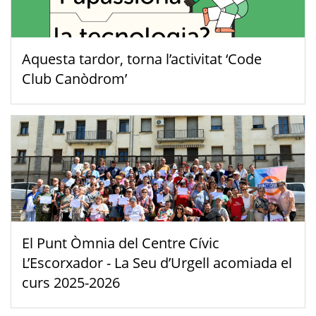
Aquesta tardor, torna l’activitat ‘Code
Club Canòdrom’
El Punt Òmnia del Centre Cívic
L’Escorxador - La Seu d’Urgell acomiada el
curs 2025-2026