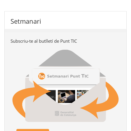
Setmanari
Subscriu-te al butlletí de Punt TIC