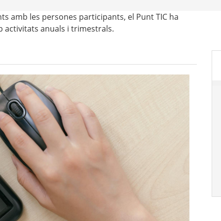
ts amb les persones participants, el Punt TIC ha
ctivitats anuals i trimestrals.