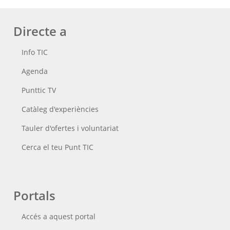
Directe a
Info TIC
Agenda
Punttic TV
Catàleg d'experiències
Tauler d'ofertes i voluntariat
Cerca el teu Punt TIC
Portals
Accés a aquest portal