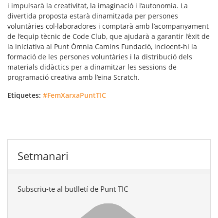
i impulsarà la creativitat, la imaginació i l’autonomia. La
divertida proposta estarà dinamitzada per persones
voluntàries col·laboradores i comptarà amb l’acompanyament
de l’equip tècnic de Code Club, que ajudarà a garantir l’èxit de
la iniciativa al Punt Òmnia Camins Fundació, incloent-hi la
formació de les persones voluntàries i la distribució dels
materials didàctics per a dinamitzar les sessions de
programació creativa amb l’eina Scratch.
Etiquetes:
#FemXarxaPuntTIC
Setmanari
Subscriu-te al butlletí de Punt TIC