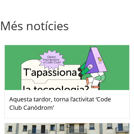
Més notícies
Aquesta tardor, torna l’activitat ‘Code
Club Canòdrom’