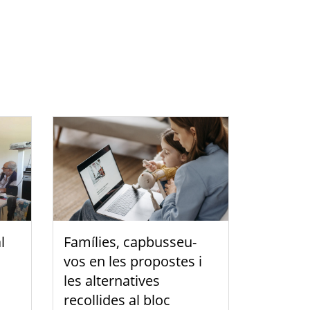
l
Famílies, capbusseu-
vos en les propostes i
les alternatives
recollides al bloc