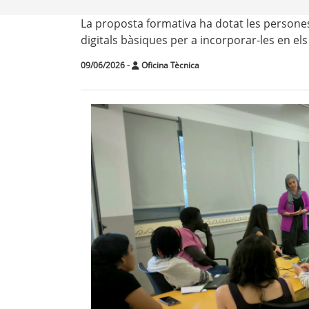
La proposta formativa ha dotat les persones
digitals bàsiques per a incorporar-les en el
09/06/2026
-
Oficina Tècnica