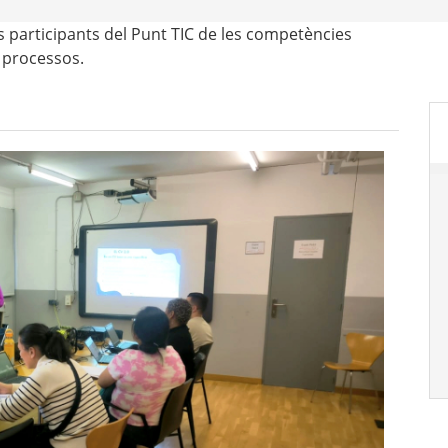
 participants del Punt TIC de les competències
s processos.