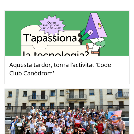
Aquesta tardor, torna l’activitat ‘Code
Club Canòdrom’