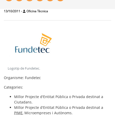
13/10/2011
-
Oficina Tècnica
Logotip de Fundetec
.
Organisme
: Fundetec
Categories
:
Millor Projecte d'Entitat Pública o Privada destinat a
Ciutadans.
Millor Projecte d'Entitat Pública o Privada destinat a
PIME
, Microempreses i Autònoms.