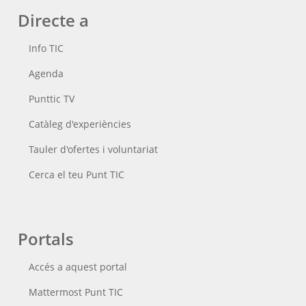
Directe a
Info TIC
Agenda
Punttic TV
Catàleg d'experiències
Tauler d'ofertes i voluntariat
Cerca el teu Punt TIC
Portals
Accés a aquest portal
Mattermost Punt TIC