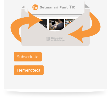
Subscriu-te
Hemeroteca