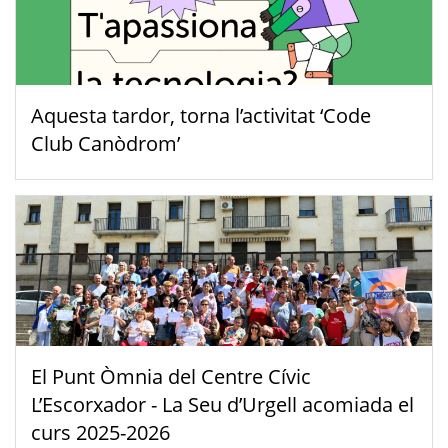
Aquesta tardor, torna l’activitat ‘Code
Club Canòdrom’
El Punt Òmnia del Centre Cívic
L’Escorxador - La Seu d’Urgell acomiada el
curs 2025-2026