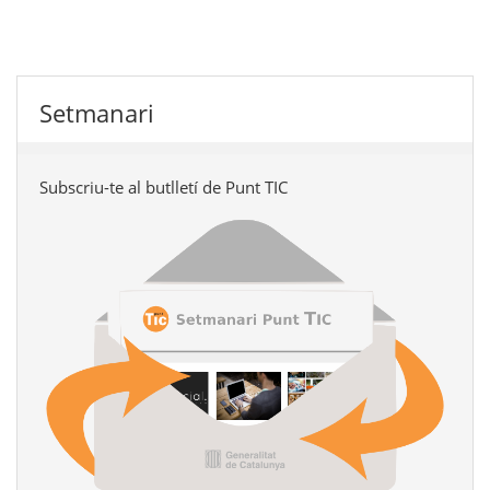
Setmanari
Subscriu-te al butlletí de Punt TIC