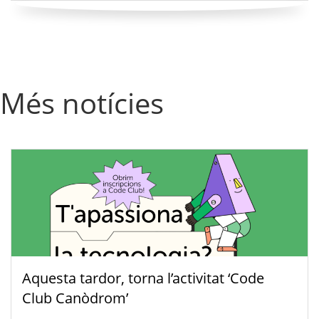
Més notícies
Aquesta tardor, torna l’activitat ‘Code
Club Canòdrom’