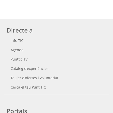
Directe a
Info TIC
Agenda
Punttic TV
Catàleg d'experiències
Tauler d'ofertes i voluntariat
Cerca el teu Punt TIC
Portals