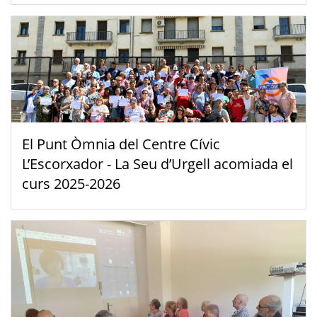
El Punt Òmnia del Centre Cívic
L’Escorxador - La Seu d’Urgell acomiada el
curs 2025-2026