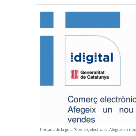
Portada de la guia "Comerç electrònic. Afegeix un no