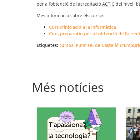
per a l’obtenció de l’acreditació
ACTIC
del nivell b
Més informació sobre els cursos:
Curs d'iniciació a la informàtica
Curs preparatiu per a l’obtenció de l’acredi
Etiquetes:
cursos
,
Punt TIC de Castelló d'Empúri
Més notícies