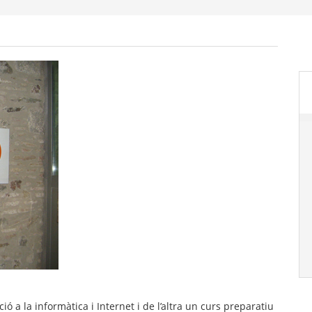
ó a la informàtica i Internet i de l’altra un curs preparatiu