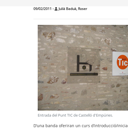
09/02/2011
-
Julià Baduà, Roser
Entrada del Punt TIC de Castelló d'Empúries
.
D’una banda oferiran un curs d’introducció/iniciaci