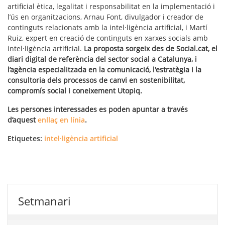
artificial ètica, legalitat i responsabilitat en la implementació i
l’ús en organitzacions, Arnau Font, divulgador i creador de
continguts relacionats amb la intel·ligència artificial, i Martí
Ruiz, expert en creació de continguts en xarxes socials amb
intel·ligència artificial.
La proposta sorgeix des de Social.cat, el
diari digital de referència del sector social a Catalunya, i
l’agència especialitzada en la comunicació, l'estratègia i la
consultoria dels processos de canvi en sostenibilitat,
compromís social i coneixement Utopiq.
Les persones interessades es poden apuntar a través
d’aquest
enllaç en línia
.
Etiquetes:
intel·ligència artificial
Setmanari