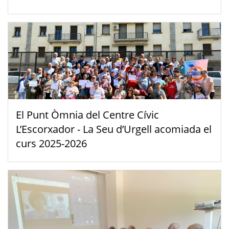
El Punt Òmnia del Centre Cívic
L’Escorxador - La Seu d’Urgell acomiada el
curs 2025-2026