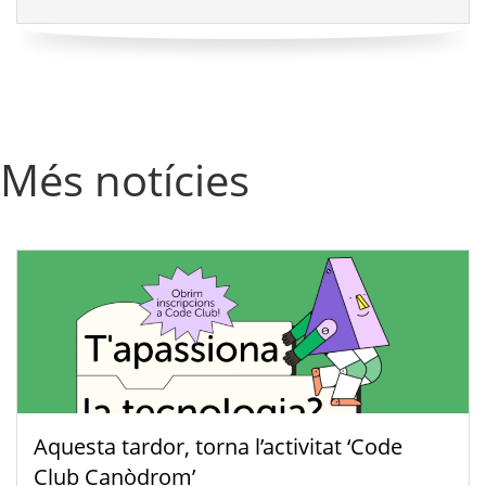
Més notícies
Aquesta tardor, torna l’activitat ‘Code
Club Canòdrom’