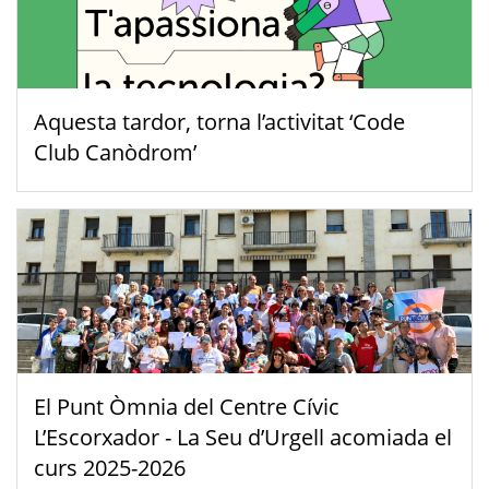
Aquesta tardor, torna l’activitat ‘Code
Club Canòdrom’
El Punt Òmnia del Centre Cívic
L’Escorxador - La Seu d’Urgell acomiada el
curs 2025-2026