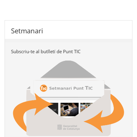
Setmanari
Subscriu-te al butlletí de Punt TIC