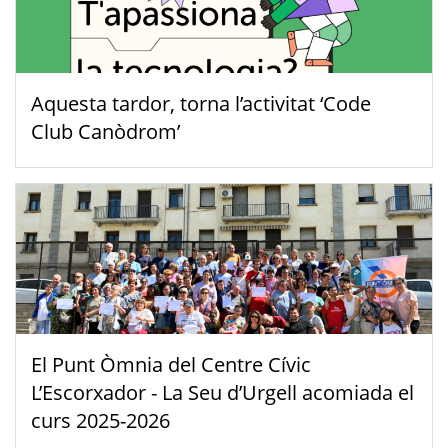
Aquesta tardor, torna l’activitat ‘Code
Club Canòdrom’
El Punt Òmnia del Centre Cívic
L’Escorxador - La Seu d’Urgell acomiada el
curs 2025-2026