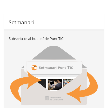
Setmanari
Subscriu-te al butlletí de Punt TIC