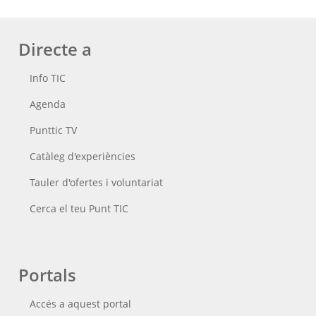
Directe a
Info TIC
Agenda
Punttic TV
Catàleg d'experiències
Tauler d'ofertes i voluntariat
Cerca el teu Punt TIC
Portals
Accés a aquest portal