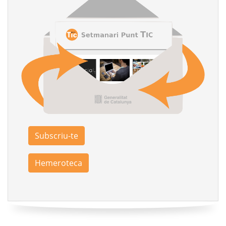
Subscriu-te
Hemeroteca