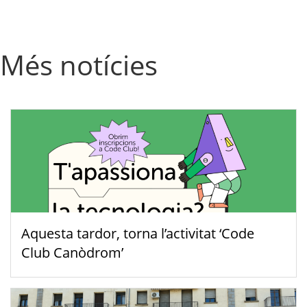
Més notícies
Aquesta tardor, torna l’activitat ‘Code
Club Canòdrom’