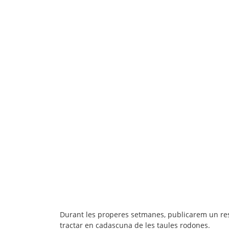
Durant les properes setmanes, publicarem un re
tractar en cadascuna de les taules rodones.