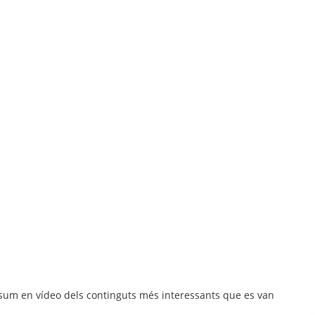
sum en vídeo dels continguts més interessants que es van