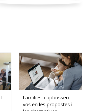
l
Famílies, capbusseu-
vos en les propostes i