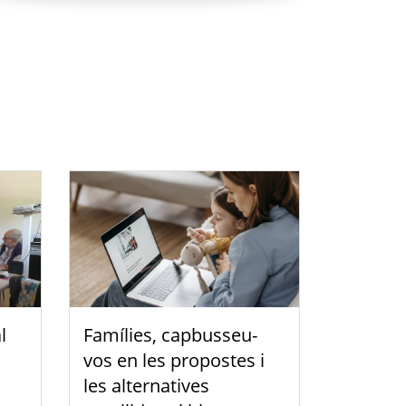
l
Famílies, capbusseu-
vos en les propostes i
les alternatives