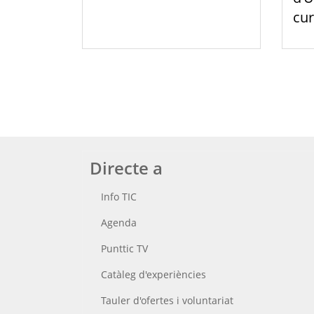
cur
Directe a
Info TIC
Agenda
Punttic TV
Catàleg d'experiències
Tauler d'ofertes i voluntariat