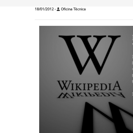
18/01/2012
-
Oficina Tècnica