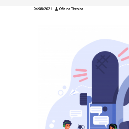
04/08/2021
-
Oficina Tècnica