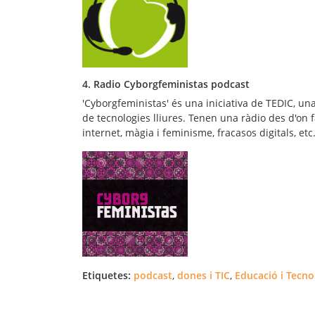
4. Radio Cyborgfeministas podcast
'Cyborgfeministas' és una iniciativa de TEDIC, una
de tecnologies lliures. Tenen una ràdio des d'on
internet, màgia i feminisme, fracasos digitals, etc
Etiquetes:
podcast
,
dones i TIC
,
Educació i Tecno