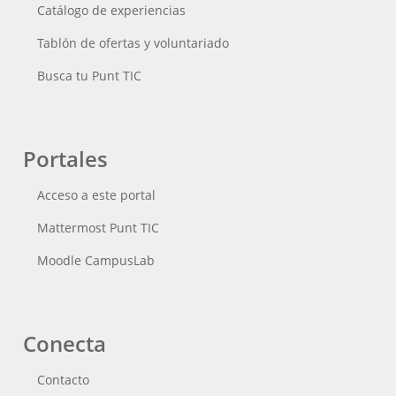
Catálogo de experiencias
Tablón de ofertas y voluntariado
Busca tu Punt TIC
Portales
Acceso a este portal
Mattermost Punt TIC
Moodle CampusLab
Conecta
Contacto