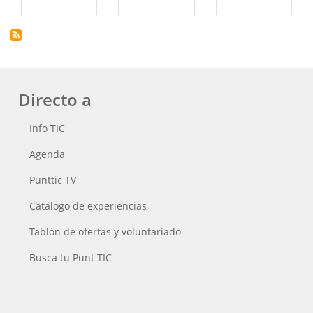
Directo a
Info TIC
Agenda
Punttic TV
Catálogo de experiencias
Tablón de ofertas y voluntariado
Busca tu Punt TIC