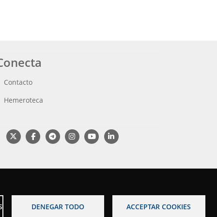
Conecta
Contacto
Hemeroteca
S
DENEGAR TODO
ACCEPTAR COOKIES