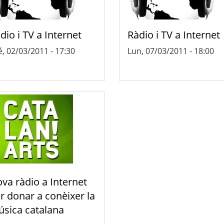
dio i TV a Internet
Ràdio i TV a Internet
, 02/03/2011 - 17:30
Lun, 07/03/2011 - 18:00
va ràdio a Internet
r donar a conèixer la
sica catalana