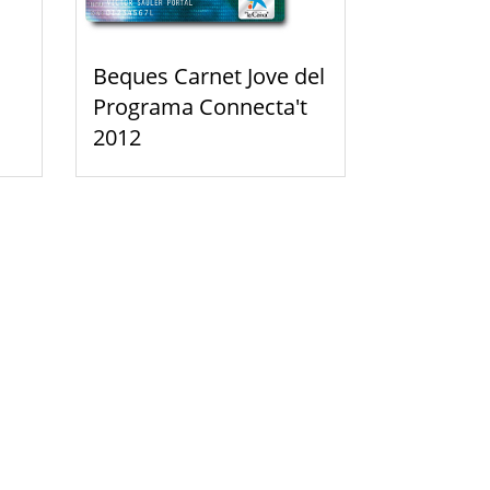
Beques Carnet Jove del
Programa Connecta't
2012