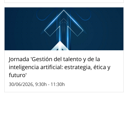
Jornada 'Gestión del talento y de la
inteligencia artificial: estrategia, ética y
futuro'
30/06/2026, 9:30h
-
11:30h