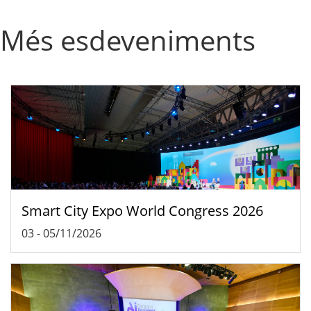
Més esdeveniments
Smart City Expo World Congress 2026
03
-
05/11/2026