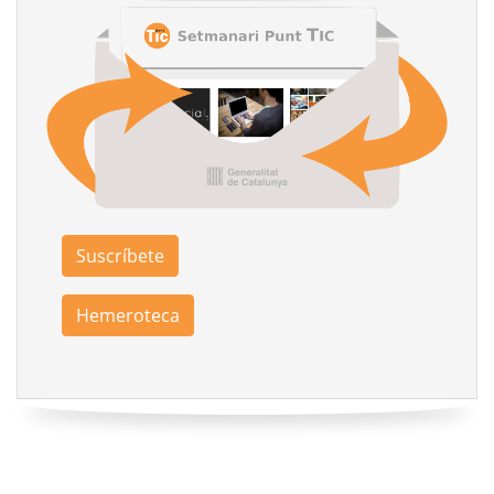
Suscríbete
Hemeroteca