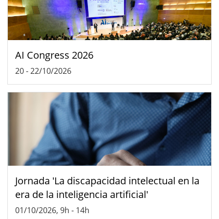
AI Congress 2026
20
-
22/10/2026
Jornada 'La discapacidad intelectual en la
era de la inteligencia artificial'
01/10/2026, 9h
-
14h