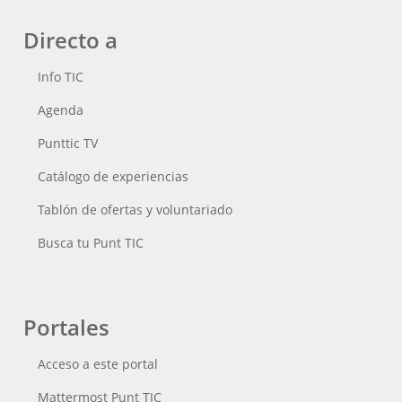
Directo a
Info TIC
Agenda
Punttic TV
Catálogo de experiencias
Tablón de ofertas y voluntariado
Busca tu Punt TIC
Portales
Acceso a este portal
Mattermost Punt TIC