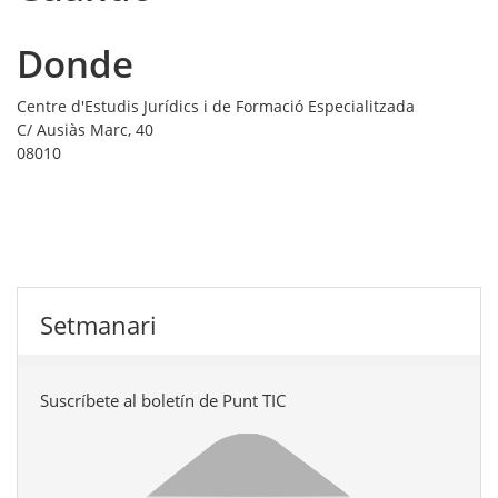
Donde
Centre d'Estudis Jurídics i de Formació Especialitzada
C/ Ausiàs Marc, 40
08010
Setmanari
Suscríbete al boletín de Punt TIC