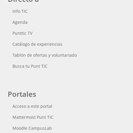
Info TIC
Agenda
Punttic TV
Catálogo de experiencias
Tablón de ofertas y voluntariado
Busca tu Punt TIC
Portales
Acceso a este portal
Mattermost Punt TIC
Moodle CampusLab