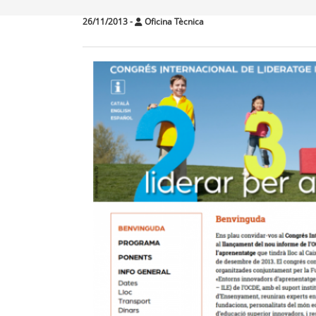
26/11/2013
-
Oficina Tècnica