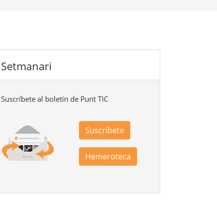
Setmanari
Suscríbete al boletín de Punt TIC
Suscríbete
Hemeroteca