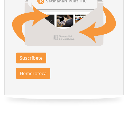
Suscríbete
Hemeroteca