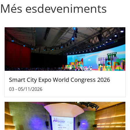
Més esdeveniments
Smart City Expo World Congress 2026
03
-
05/11/2026