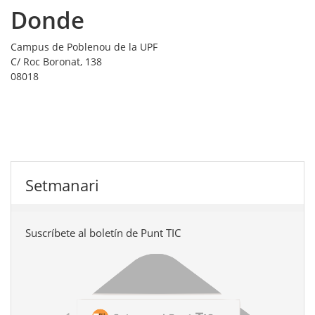
Donde
Campus de Poblenou de la UPF
C/ Roc Boronat, 138
08018
Setmanari
Suscríbete al boletín de Punt TIC