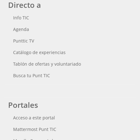
Directo a
Info TIC
Agenda
Punttic TV
Catálogo de experiencias
Tablón de ofertas y voluntariado
Busca tu Punt TIC
Portales
Acceso a este portal
Mattermost Punt TIC