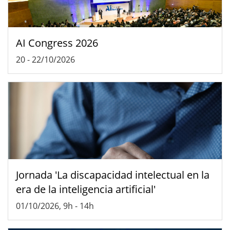
AI Congress 2026
20
-
22/10/2026
Jornada 'La discapacidad intelectual en la
era de la inteligencia artificial'
01/10/2026, 9h
-
14h