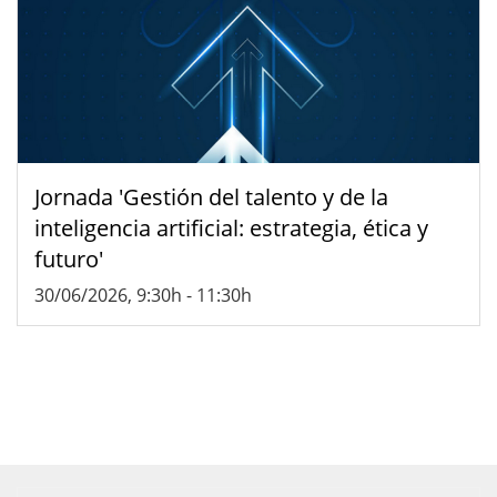
Jornada 'Gestión del talento y de la
inteligencia artificial: estrategia, ética y
futuro'
30/06/2026, 9:30h
-
11:30h