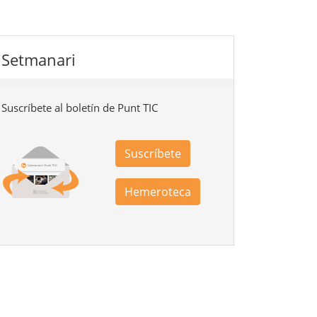
Setmanari
Suscríbete al boletín de Punt TIC
Suscríbete
Hemeroteca