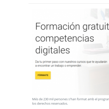
Més de 230 mil persones s'han format amb el program
los derechos reservados
.