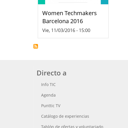
Women Techmakers
Barcelona 2016
Vie, 11/03/2016 - 15:00
Directo a
Info TIC
Agenda
Punttic TV
Catálogo de experiencias
Tablón de ofertas y voluntariado