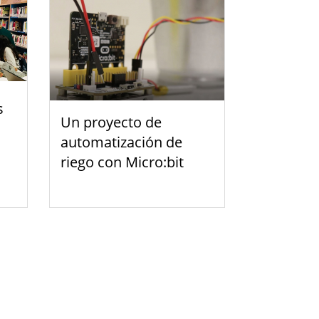
s
Un proyecto de
automatización de
riego con Micro:bit