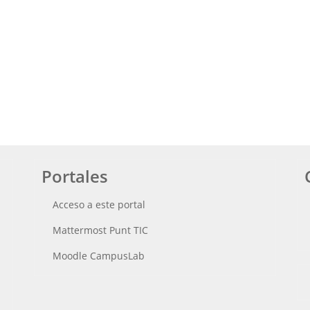
Portales
Acceso a este portal
Mattermost Punt TIC
Moodle CampusLab