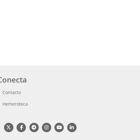
Conecta
Contacto
Hemeroteca